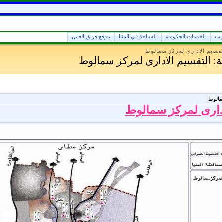
ريب
الخدمات الحكومية
السياحة في المنيا
موقع فريق العمل
تقسيم الادارى لمركز سمالوط
ة
: التقسيم الادارى لمركز سمالوط
سمالوط
دارى لمركز سمالوط