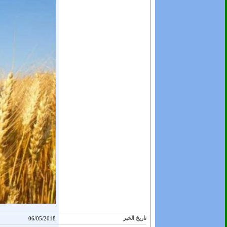
تاريخ الخبر
06/05/2018