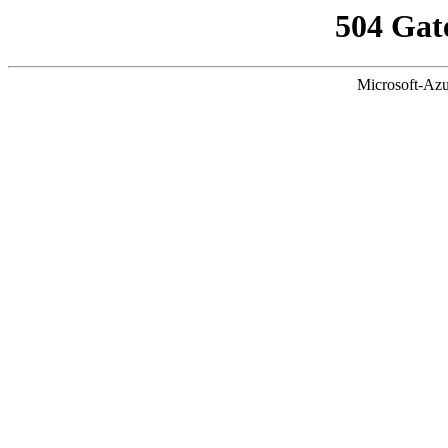
504 Gat
Microsoft-Azu