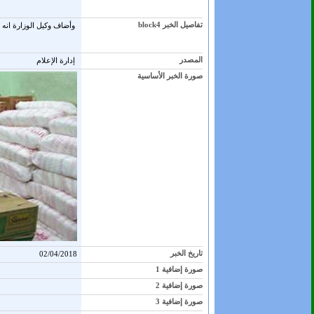
تفاصيل الخبر block4
وأضاف وكيل الوزارة انه 
المصدر
إدارة الإعلام
صورة الخبر الأساسية
تاريخ الخبر
02/04/2018
صورة إضافية 1
صورة إضافية 2
صورة إضافية 3