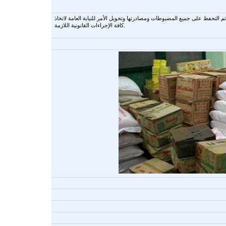
تم التحفظ على جميع المضبوطات ومصادرتها وتحويل الأمر للنيابة العامة لاتخاذ
كافة الإجراءات القانونية اللازمة.