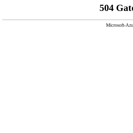
504 Gat
Microsoft-Azu