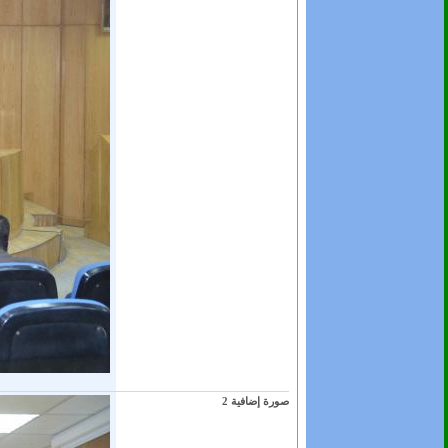
صورة إضافية 2