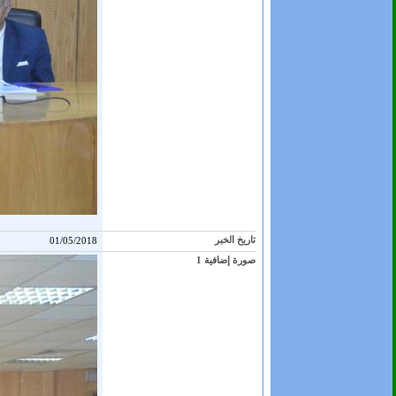
تاريخ الخبر
01/05/2018
صورة إضافية 1