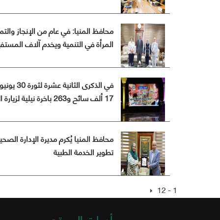
محافظ المنيا: في عام من الإنجاز والتم
المرأة في التنمية ويخدم آلاف المستفي
في الذكرى ا
17 ألف سائح و263 باخرة نيلية لزيارة المناطق الأثرية خلال عام
محافظ المنيا يُكرم مديرة الإدارة الصح
تطوير الخدمة الطبية
1 - 12
أدوات الموقع