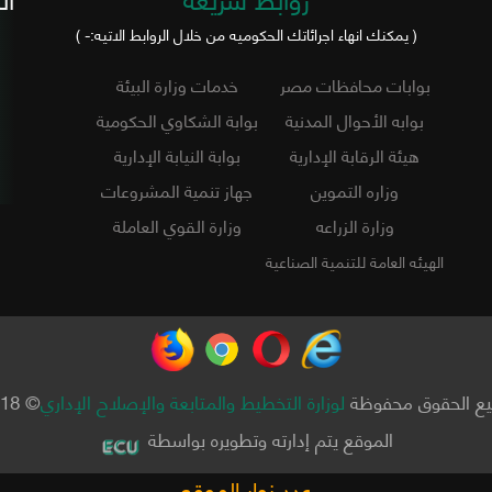
( يمكنك انهاء اجرائاتك الحكوميه من خلال الروابط الاتيه:- )
بوابات محافظات مصر
خدمات وزارة البيئة
بوابه الأحوال المدنية
بوابة الشكاوي الحكومية
هيئة الرقابة الإدارية
بوابة النيابة الإدارية
وزاره التموين
جهاز تنمية المشروعات
وزارة الزراعه
وزارة القوي العاملة
الهيئه العامة للتنمية الصناعية
ع الحقوق محفوظة
لوزارة التخطيط والمتابعة والإصلاح الإداري
© 2018
الموقع يتم إدارته وتطويره بواسطة
عدد زوار الموقع