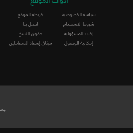
سياسة الخصوصية
خريطة الموقع
شروط الاستخدام
اتصل بنا
إخلاء المسؤولية
حقوق النسخ
إمكانية الوصول
ميثاق إسعاد المتعاملين
جمي