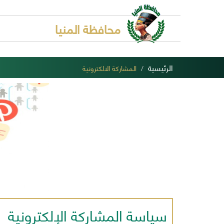
محافظة المنيا
الرئيسية
المشاركة الالكترونية
سياسة المشاركة الإلكترونية