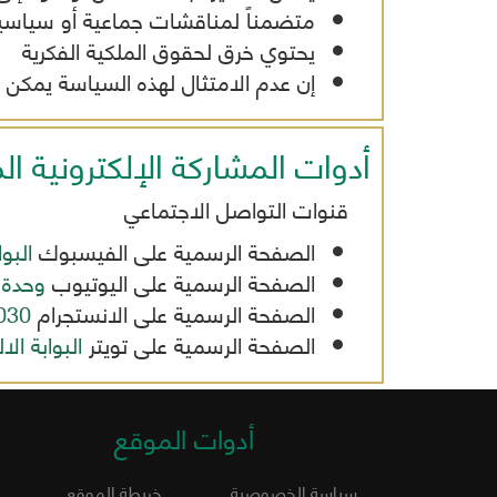
متضمناً لمناقشات جماعية أو سياسي
يحتوي خرق لحقوق الملكية الفكرية
إن عدم الامتثال لهذه السياسة يمكن
أدوات المشاركة الإلكترونية ال
قنوات التواصل الاجتماعي
الصفحة الرسمية على الفيسبوك
البو
الصفحة الرسمية على اليوتيوب
وحدة 
الصفحة الرسمية على الانستجرام
030
الصفحة الرسمية على تويتر
البوابة ال
أدوات الموقع
سياسة الخصوصية
خريطة الموقع