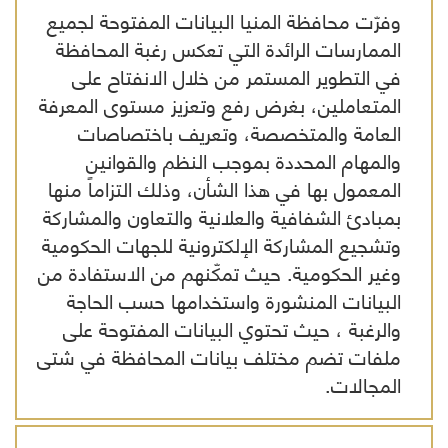
وفرّت محافظة المنيا البيانات المفتوحة لجميع
الممارسات الرائدة التي تعكس رغبة المحافظة
في التطوير المستمر من خلال الانفتاح على
المتعاملين، بغرض رفع وتعزيز مستوى المعرفة
العامة والمتخصصة، وتعريف باختصاصات
والمهام المحددة بموجب النظم والقوانين
المعمول بها في هذا الشأن، وذلك التزاماً منها
بمبادئ الشفافية والعلانية والتعاون والمشاركة
وتشجيع المشاركة الإلكترونية للجهات الحكومية
وغير الحكومية. حيث تمكّنهم من الاستفادة من
البيانات المنشورة واستخدامها حسب الحاجة
والرغبة ، حيث تحتوي البيانات المفتوحة على
ملفات تضم مختلف بيانات المحافظة في شتى
المجالات.