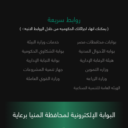
روابط سريعة
( يمكنك انهاء اجرائاتك الحكوميه من خلال الروابط الاتيه:- )
بوابات محافظات مصر
خدمات وزارة البيئة
بوابه الأحوال المدنية
بوابة الشكاوي الحكومية
هيئة الرقابة الإدارية
بوابة النيابة الإدارية
وزاره التموين
جهاز تنمية المشروعات
وزارة الزراعه
وزارة القوي العاملة
الهيئه العامة للتنمية الصناعية
البوابة الإلكترونية لمحافظة المنيا برعاية