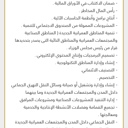
- ضمان الاكتتاب في الأوراق المالية .
- رأس المال المخاطر .
- أنتاج برامج وأنظمة الحاسبات الآلية .
- المشروعات الممولة من الصندوق الاجتماعي للتنمية .
- تنمية المناطق العمرانية الجديدة ( المناطق الصناعية
والمجتمعات العمرانية والمناطق النائية التى يصدر بتحديدها
قرار من رئيس مجلس الوزراء .
- تصميم البرمجيات وإنتاج المحتوي الإلكتروني .
- إنشاء وإدارة المناطق التكنولوجية .
- التصنيف الائتماني.
- التخصيم .
- إنشاء وإدارة وتشغيل أو صيانة وسائل النقل النهري الجماعي
داخل المدن والمجتمعات العمرانية الجديدة وما بينهما
- إدارة التنفيذ للمشروعات الصناعية ومشروعات المرافق.
- تجميع القمامة وفضلات الأنشطة الإنتاجية والخدمية
ومعالجتها .
- النقل الجماعي داخل المدن والمجتمعات العمرانية الجديدة