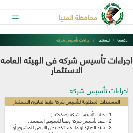
محافظة المنيا
Toggle
avigation
اجراءات تأسيس شركه
الرئيسية
الاستثمار
اجراءات تأسيس شركه فى الهيئه العامه
الاستثمار
اجراءات تأسيس شركه
المستندات المطلوبة لتأسيس شركة طبقا لقانون الاستثمار
1 - طلب تأسيس شركة (صفحتين)
2 - عقد تأسيس شركة وفقاً للنموذج المعتمد .
3 - سند الحيازة أو ما يفيد تخصيص الأرض للمشروع أو