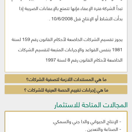
تبدأ الشركة فترة الإعفاء فإنها تتمتع بالإعفاءات الضريبة إذا
بدأت النشاط أو الإنتاج قبل 10/6/2008 .
يجوز تقسيم الشركات الخاضعة لأحكام القانون رقم 159 لسنة
1981 بنفس القواعد والإجراءات المتبعة لتقسيم الشركات
الخاضعة لأحكام القانون رقم 8 لسنة 1997
ما هي المستندات اللازمة لتصفية الشركات؟
ما هي إجراءات تقييم الحصة العينية للشركات ؟
المجالات المتاحة للاستثمار
- الإنتاج الحيواني والدا جني والسمكي.
- الصناعة والتعدين .