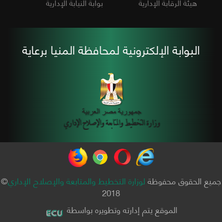
هيئة الرقابة الإدارية
بوابة النيابة الإدارية
البوابة الإلكترونية لمحافظة المنيا برعاية
جميع الحقوق محفوظة
لوزارة التخطيط والمتابعة والإصلاح الإداري
©
2018
الموقع يتم إدارته وتطويره بواسطة