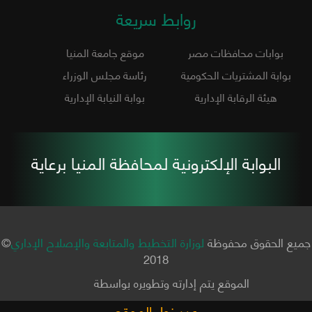
روابط سريعة
بوابات محافظات مصر
موقع جامعة المنيا
بوابة المشتريات الحكومية
رئاسة مجلس الوزراء
هيئة الرقابة الإدارية
بوابة النيابة الإدارية
البوابة الإلكترونية لمحافظة المنيا برعاية
جميع الحقوق محفوظة
لوزارة التخطيط والمتابعة والإصلاح الإداري
©
2018
الموقع يتم إدارته وتطويره بواسطة
عدد زوار الموقع