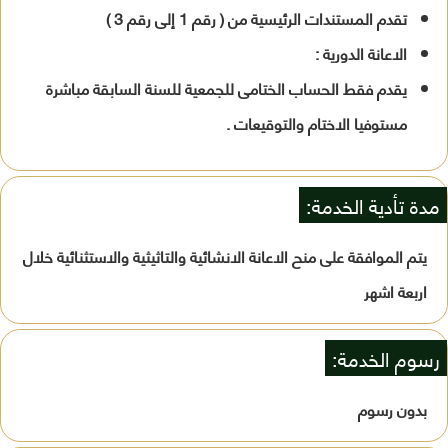
تقدم المستندات الرئيسية من ( رقم 1 إلى رقم 3 )
الاعانة الدورية :
يقدم فقط الحساب الختامى للجمعية للسنة السابقة مباشرة
مستوفيا الاختام والتوقيعات .
مدة تأدية الخدمة:
يتم الموافقة على منح الاعانة الانشائية والتاثيثية والاستثنائية خلال
اربعة اشهر
رسوم الخدمة:
بدون رسوم