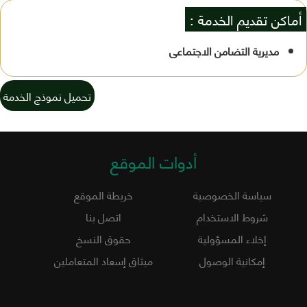
أماكن تقديم الخدمة :
مديرية التضامن الاجتماعى
تحميل نموذج الخدمة
أدوات الموقع
سياسة الخصوصية
خريطة الموقع
شروط الاستخدام
اتصل بنا
إخلاء المسؤولية
حقوق النسخ
إمكانية الوصول
ميثاق إسعاد المتعاملين