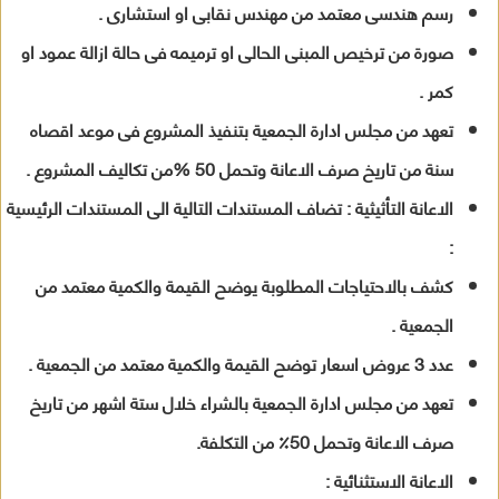
رسم هندسى معتمد من مهندس نقابى او استشارى .
صورة من ترخيص المبنى الحالى او ترميمه فى حالة ازالة عمود او
كمر .
تعهد من مجلس ادارة الجمعية بتنفيذ المشروع فى موعد اقصاه
سنة من تاريخ صرف الاعانة وتحمل 50 %من تكاليف المشروع .
الاعانة التأثيثية : تضاف المستندات التالية الى المستندات الرئيسية
:
كشف بالاحتياجات المطلوبة يوضح القيمة والكمية معتمد من
الجمعية .
عدد 3 عروض اسعار توضح القيمة والكمية معتمد من الجمعية .
تعهد من مجلس ادارة الجمعية بالشراء خلال ستة اشهر من تاريخ
صرف الاعانة وتحمل 50٪ من التكلفة.
الاعانة الاستثنائية :