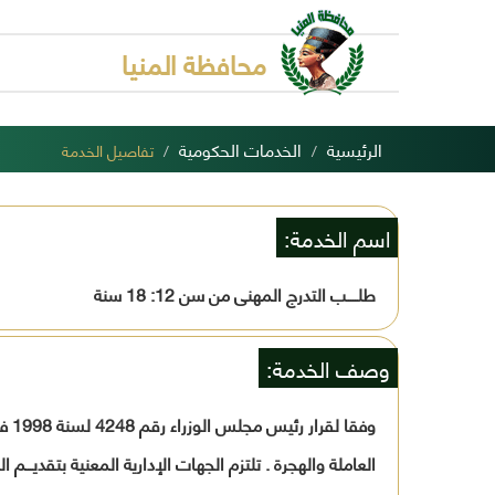
محافظة المنيا
الرئيسية
الخدمات الحكومية
تفاصيل الخدمة
اسم الخدمة:
طلـــــب التدرج المهنى من سن 12: 18 سنة
وصف الخدمة: