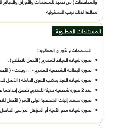
والمحافظات ) من تحديد للمستندات والأوراق والمبالغ ال
مخالفة لذلك ترتب المسئولية
المستندات المطلوبة:
المستندات والأوراق المطلوبة :
صورة شهادة الميلاد للمتدرج ( الأصل للاطلاع ) .
صورة البطاقة الشخصية للمتدرج - ان وجدت - ( الأصل 
صورة شهادة القيد بمكتب القوى العاملة ( الأصل للاطل
عدد 2 صورة شخصية حديثة للمتدرج تلصق إحداهما على الطلب .
صورة مستند إثبات الشخصية لولى الأمر ( الأصل للاطل
صورة شهادة محو الأمية أو المؤهل الدراسى الحاصل عل