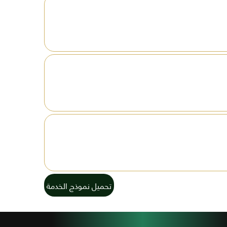
تحميل نموذج الخدمة