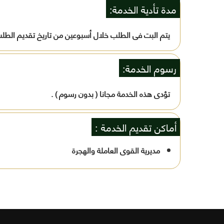
مدة تأدية الخدمة:
يتم البت فى الطلب خلال أسبوعين من تاريخ تقديم الطل
رسوم الخدمة:
تؤدى هذه الخدمة مجانا ( بدون رسوم ) .
أماكن تقديم الخدمة :
مديرية القوى العاملة والهجرة