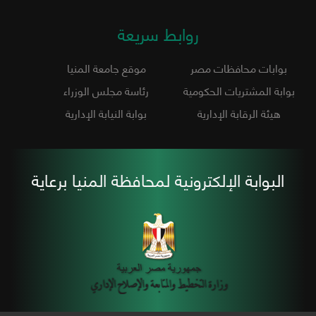
روابط سريعة
بوابات محافظات مصر
موقع جامعة المنيا
بوابة المشتريات الحكومية
رئاسة مجلس الوزراء
هيئة الرقابة الإدارية
بوابة النيابة الإدارية
البوابة الإلكترونية لمحافظة المنيا برعاية