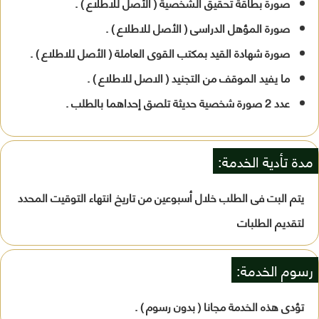
صورة بطاقة تحقيق الشخصية ( الأصل للاطلاع ) .
صورة المؤهل الدراسى ( الأصل للاطلاع ) .
صورة شهادة القيد بمكتب القوى العاملة ( الأصل للاطلاع ) .
ما يفيد الموقف من التجنيد ( الاصل للاطلاع ) .
عدد 2 صورة شخصية حديثة تلصق إحداهما بالطلب .
مدة تأدية الخدمة:
يتم البت فى الطلب خلال أسبوعين من تاريخ انتهاء التوقيت المحدد
لتقديم الطلبات
رسوم الخدمة:
تؤدى هذه الخدمة مجانا ( بدون رسوم ) .