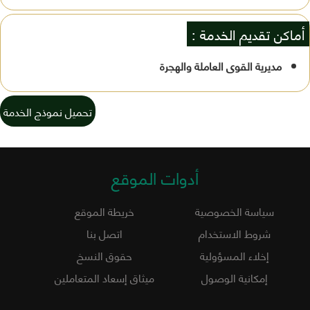
أماكن تقديم الخدمة :
مديرية القوى العاملة والهجرة
تحميل نموذج الخدمة
أدوات الموقع
سياسة الخصوصية
خريطة الموقع
شروط الاستخدام
اتصل بنا
إخلاء المسؤولية
حقوق النسخ
إمكانية الوصول
ميثاق إسعاد المتعاملين