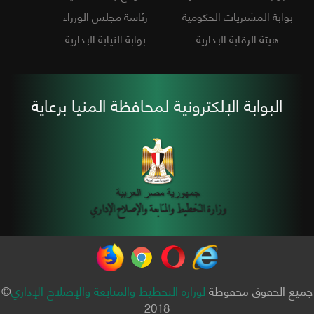
بوابة المشتريات الحكومية
رئاسة مجلس الوزراء
هيئة الرقابة الإدارية
بوابة النيابة الإدارية
البوابة الإلكترونية لمحافظة المنيا برعاية
جميع الحقوق محفوظة
لوزارة التخطيط والمتابعة والإصلاح الإداري
©
2018