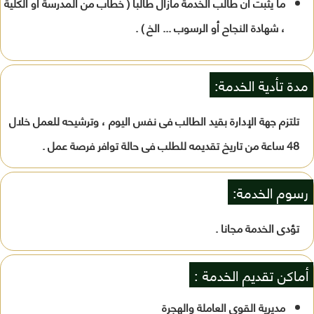
ما يثبت ان طالب الخدمة مازال طالبا ( خطاب من المدرسة أو الكلية
، شهادة النجاح أو الرسوب ... الخ ) .
مدة تأدية الخدمة:
تلتزم جهة الإدارة بقيد الطالب فى نفس اليوم ، وترشيحه للعمل خلال
48 ساعة من تاريخ تقديمه للطلب فى حالة توافر فرصة عمل .
رسوم الخدمة:
تؤدى الخدمة مجانا .
أماكن تقديم الخدمة :
مديرية القوى العاملة والهجرة