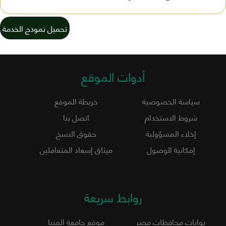
تحميل نموذج الخدمة
أدوات الموقع
سياسة الخصوصية
خريطة الموقع
شروط الاستخدام
اتصل بنا
إخلاء المسؤولية
حقوق النسخ
إمكانية الوصول
ميثاق إسعاد المتعاملين
روابط سريعة
بوابات محافظات مصر
موقع جامعة المنيا