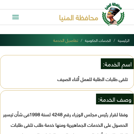
محافظة المنيا
Toggle
avigation
تفاصيل الخدمة
الرئيسية
الخدمات الحكومية
اسم الخدمة:
تلقى طلبات الطلبة للعمل أثناء الصيف
وصف الخدمة:
وفقا لقرار رئيس مجلس الوزراء رقم 4248 لسنة 1998فى شأن تيسير
الحصول على الخدمات الجماهيرية ومنها خدمة طلب تلقى طلبات