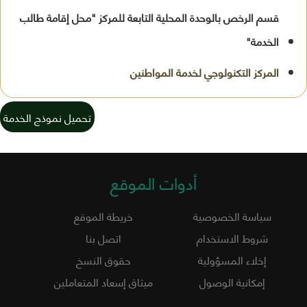
قسم الرخص بالوحدة المحلية التابعة للمركز "محل إقامة طالب
الخدمة"
تحميل نموذج الخدمة
أدوات الموقع
سياسة الخصوصية
خريطة الموقع
شروط الاستخدام
اتصل بنا
إخلاء المسؤولية
حقوق النسخ
إمكانية الوصول
ميثاق إسعاد المتعاملين