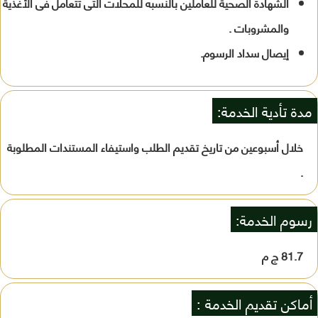
الشهادة الصحية للعاملين بالنسبه للمحلات التى تتعامل فى الأغذية
والمشروبات .
إيصال سداد الرسوم.
مدة تأدية الخدمة:
خلال أسبوعين من تاريخ تقديم الطلب واستيفاء المستندات المطلوبة
.
رسوم الخدمة:
81.7 ج م
أماكن تقديم الخدمة :