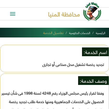
محافظة المنيا
Toggle
avigation
تفاصيل الخدمة
الرئيسية
الخدمات الحكومية
اسم الخدمة:
تجديد رخصة تشغيل محل صناعى أو تجارى
وصف الخدمة:
وفقا لقرار رئيس مجلس الوزراء رقم 4248 لسنة 1998 فى شأن تيسير
الحصول على الخدمات الجماهيرية ومنها خدمة طلب تجديد رخصة