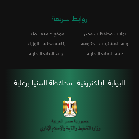
روابط سريعة
بوابات محافظات مصر
موقع جامعة المنيا
بوابة المشتريات الحكومية
رئاسة مجلس الوزراء
هيئة الرقابة الإدارية
بوابة النيابة الإدارية
البوابة الإلكترونية لمحافظة المنيا برعاية