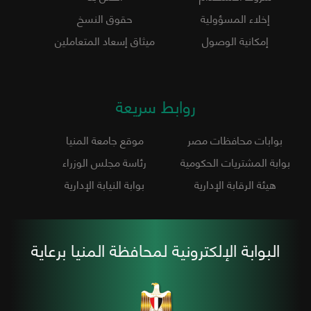
إخلاء المسؤولية
حقوق النسخ
إمكانية الوصول
ميثاق إسعاد المتعاملين
روابط سريعة
بوابات محافظات مصر
موقع جامعة المنيا
بوابة المشتريات الحكومية
رئاسة مجلس الوزراء
هيئة الرقابة الإدارية
بوابة النيابة الإدارية
البوابة الإلكترونية لمحافظة المنيا برعاية