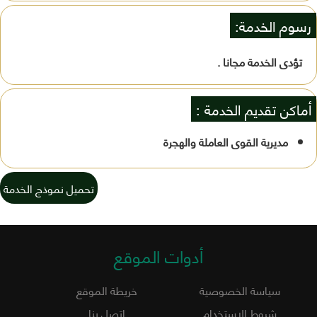
رسوم الخدمة:
تؤدى الخدمة مجانا .
أماكن تقديم الخدمة :
مديرية القوى العاملة والهجرة
تحميل نموذج الخدمة
أدوات الموقع
سياسة الخصوصية
خريطة الموقع
شروط الاستخدام
اتصل بنا