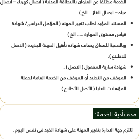
الخدمة مختلفا عن العنوان باالبطاقة المدنية ( ايصال كهرباء – ايصال
مياه – ايصال الغاز .. الخ ) .
المستند المؤيد لطلب تغيير المهنة ( المؤهل الدراسى/ شهادة
قياس مستوى المهارة ..... الخ )
وبالنسبة للمعاق يضاف شهادة تأهيل المهنة الجديدة ( الاصل
للاطلاع ).
شهادة سارية المفعول ( الاصل ) .
الموقف من التجنيد أو الموقف من الخدمة العامة لحملة
المؤهلات العليا ( الأصل للأطلاع ) .
مدة تأدية الخدمة:
تلتزم جهة الادارة بتغيير المهنة على شهادة القيد فى نفس اليوم .