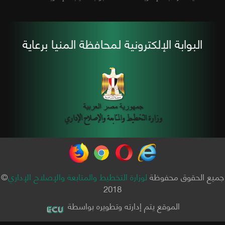
البوابة الإلكترونية لمحافظة المنيا برعاية
جميع الحقوق محفوظة
لوزارة التخطيط والمتابعة والإصلاح الإداري
©
2018
الموقع يتم إدارته وتطويره بواسطة