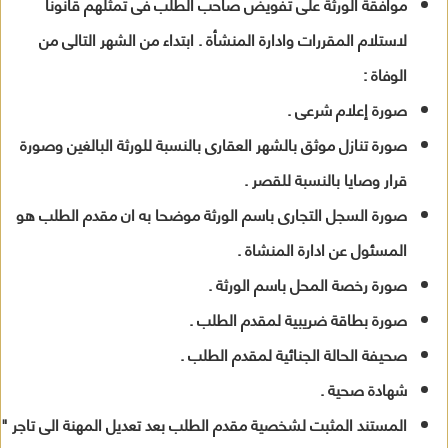
موافقة الورثة على تفويض صاحب الطلب فى تمثلهم قانونا
لاستلام المقررات وادارة المنشأة . ابتداء من الشهر التالى من
الوفاة :
صورة إعلام شرعى .
صورة تنازل موثق بالشهر العقارى بالنسبة للورثة البالغين وصورة
قرار وصايا بالنسبة للقصر .
صورة السجل التجارى باسم الورثة موضحا به ان مقدم الطلب هو
المسئول عن ادارة المنشاة .
صورة رخصة المحل باسم الورثة .
صورة بطاقة ضريبية لمقدم الطلب .
صحيفة الحالة الجنائية لمقدم الطلب .
شهادة صحية .
المستند المثبت لشخصية مقدم الطلب بعد تعديل المهنة الى تاجر "