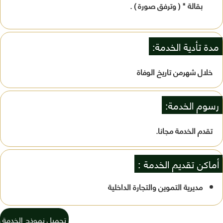
بقالة " ( وترفق صورة ) .
مدة تأدية الخدمة:
خلال شهرمن تاريخ الوفاة
رسوم الخدمة:
تقدم الخدمة مجانا.
أماكن تقديم الخدمة :
مديرية التموين والتجارة الداخلية
تحميل نموذج الخدمة