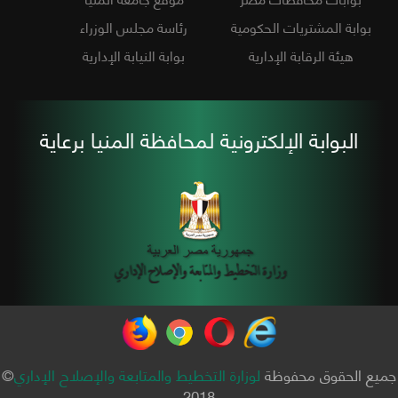
بوابة المشتريات الحكومية
رئاسة مجلس الوزراء
هيئة الرقابة الإدارية
بوابة النيابة الإدارية
البوابة الإلكترونية لمحافظة المنيا برعاية
جميع الحقوق محفوظة
لوزارة التخطيط والمتابعة والإصلاح الإداري
©
2018