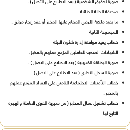
صورة تحقيق الشخصية ( بعد الاطلاع على الأصل ) .
صحيفة الحالة الجنائية .
ما يفيد ملكية الأرض المقام عليها المخبز أو عقد إيجار موثق .
المجموعة الثانية
خطاب يفيد موافقة إدارة شئون البيئة
الشهادات الصحية للعاملين المزمع عملهم بالمخبز .
صورة البطاقة الضريبية ( بعد الاطلاع على الاصل ) .
صورة السجل التجارى ( بعد الاطلاع على الاصل ) .
خطاب التأمينات الاجتماعية للتامين على الافراد المزمع عملهم
بالمخبز .
خطاب تشغيل عمال المخابز ( من مديرية القوى العاملة والهجرة
التابع لها