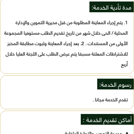
مدة تأدية الخدمة:
1. يتم إجراء المعاينة المطلوبة من قبل مديرية التموين والإدارة
المحلية / الحى خلال شهر من تاريخ تقديم الطلب مستوفيا المجموعة
الأولى من المستندات . 2. بعد إجراء المعاينة وثبوت مطابقة المخبز
للاشتراطات المعلنة مسبقا يتم عرض الطلب على اللجنة العليا خلال
أربع
رسوم الخدمة:
تقدم الخدمة مجانا .
أماكن تقديم الخدمة :
مديرية التموين والتجارة الداخلية