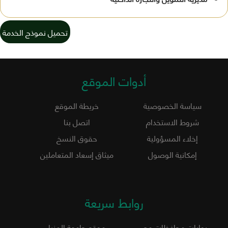
تحميل نموذج الخدمة
أدوات الموقع
سياسة الخصوصية
خريطة الموقع
شروط الاستخدام
اتصل بنا
إخلاء المسؤولية
حقوق النسخ
إمكانية الوصول
ميثاق إسعاد المتعاملين
روابط سريعة
بوابات محافظات مصر
موقع جامعة المنيا