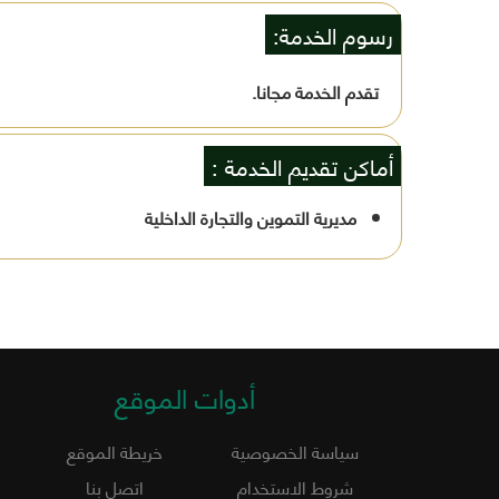
رسوم الخدمة:
تقدم الخدمة مجانا.
أماكن تقديم الخدمة :
مديرية التموين والتجارة الداخلية
أدوات الموقع
سياسة الخصوصية
خريطة الموقع
شروط الاستخدام
اتصل بنا