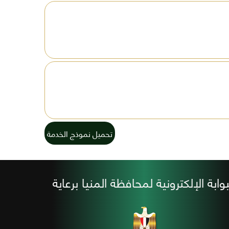
تحميل نموذج الخدمة
بوابة الإلكترونية لمحافظة المنيا برعاية