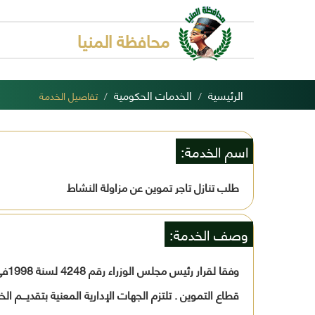
محافظة المنيا
الرئيسية
الخدمات الحكومية
تفاصيل الخدمة
اسم الخدمة:
طلب تنازل تاجر تموين عن مزاولة النشاط
وصف الخدمة:
وفق