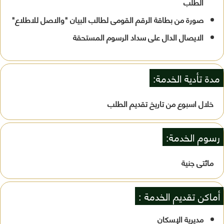
الطلب
صورة من بطاقة الرقم القومى لطالب البيان "والاصل للاطلاع"
الايصال الدال على سداد الرسوم المستحقة
مدة تأدية الخدمة:
خلال اسبوع من تاريخ تقديم الطلب
رسوم الخدمة:
مائتى جنية
أماكن تقديم الخدمة :
مديرية الإسكان