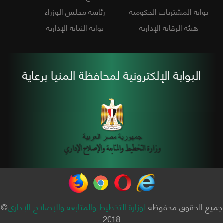
بوابة المشتريات الحكومية
رئاسة مجلس الوزراء
هيئة الرقابة الإدارية
بوابة النيابة الإدارية
البوابة الإلكترونية لمحافظة المنيا برعاية
جميع الحقوق محفوظة
لوزارة التخطيط والمتابعة والإصلاح الإداري
©
2018