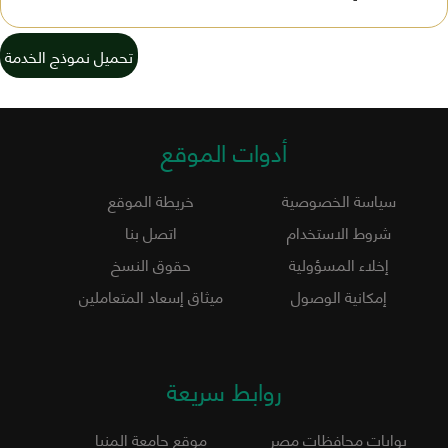
تحميل نموذج الخدمة
أدوات الموقع
سياسة الخصوصية
خريطة الموقع
شروط الاستخدام
اتصل بنا
إخلاء المسؤولية
حقوق النسخ
إمكانية الوصول
ميثاق إسعاد المتعاملين
روابط سريعة
بوابات محافظات مصر
موقع جامعة المنيا