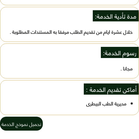
مدة تأدية الخدمة:
خلال عشرة ايام من تقديم الطلب مرفقا به المستندات المطلوبة .
رسوم الخدمة:
مجانا .
أماكن تقديم الخدمة :
مديرية الطب البيطرى
تحميل نموذج الخدمة