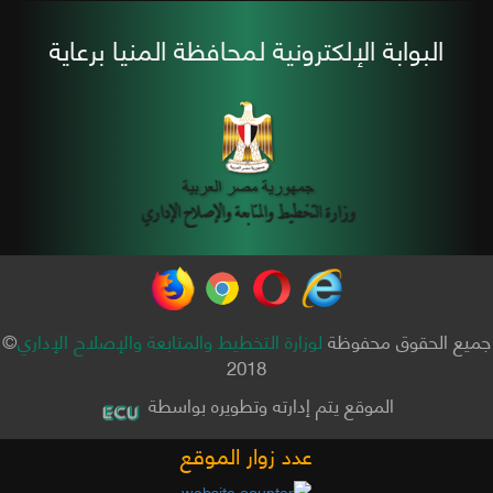
البوابة الإلكترونية لمحافظة المنيا برعاية
جميع الحقوق محفوظة
لوزارة التخطيط والمتابعة والإصلاح الإداري
©
2018
الموقع يتم إدارته وتطويره بواسطة
عدد زوار الموقع