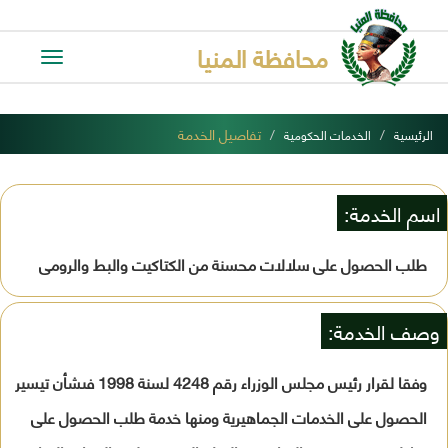
محافظة المنيا
Toggle
avigation
تفاصيل الخدمة
الرئيسية
الخدمات الحكومية
اسم الخدمة:
طلب الحصول على سلالات محسنة من الكتاكيت والبط والرومى
وصف الخدمة:
وفقا لقرار رئيس مجلس الوزراء رقم 4248 لسنة 1998 فىشأن تيسير
الحصول على الخدمات الجماهيرية ومنها خدمة طلب الحصول على