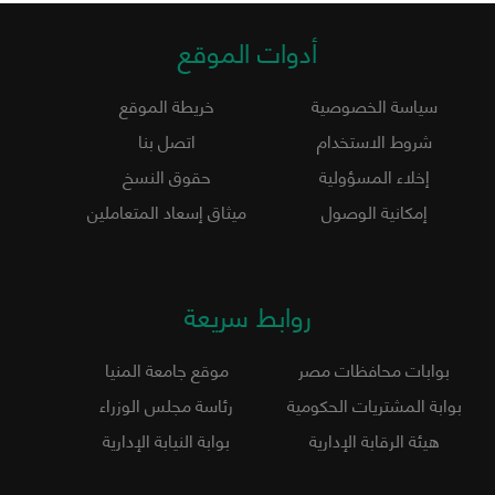
أدوات الموقع
سياسة الخصوصية
خريطة الموقع
شروط الاستخدام
اتصل بنا
إخلاء المسؤولية
حقوق النسخ
إمكانية الوصول
ميثاق إسعاد المتعاملين
روابط سريعة
بوابات محافظات مصر
موقع جامعة المنيا
بوابة المشتريات الحكومية
رئاسة مجلس الوزراء
هيئة الرقابة الإدارية
بوابة النيابة الإدارية