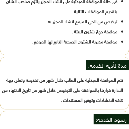
فى حالة الموافقة المبدئية على انشاء المجزر يلتزم صاحب الشأن
بتقديم الموافقات التالية :
ترخيص من الحى المزمع انشاء المجزر به .
موافقة جهاز شئون البيئة .
موافقة مديرية الشئون الصحية التابع لها الموقع .
مدة تأدية الخدمة:
تتم الموافقة المبدئية على الطلب خلال شهر من تقديمه وتعلن جهة
الادارة قرارها بالموافقة على الترخيص خلال شهر من تاريخ الانتهاء من
كافة الانشاءات وتوفير المستندات .
رسوم الخدمة: