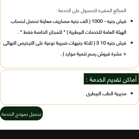
المبالغ المقررة للحصول على الخدمة :
قرش جنيه - 1000 ( الف جنيه مصاريف معاينة تحصل لحساب
الهيئة العامة للخدمات البيطرية ) " للمجازر الخاصة فقط " .
قرش جنيه 10 3 ( ثلاثة جنيهات ضريبة نوعية على الترخيص النهائى
+ عشرة قروش رسم تنمية موارد ) .
أماكن تقديم الخدمة :
مديرية الطب البيطرى
تحميل نموذج الخدمة