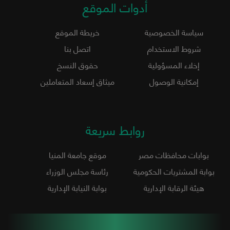
أدوات الموقع
سياسة الخصوصية
خريطة الموقع
شروط الاستخدام
اتصل بنا
إخلاء المسؤولية
حقوق النسخ
إمكانية الوصول
ميثاق إسعاد المتعاملين
روابط سريعة
بوابات محافظات مصر
موقع جامعة المنيا
بوابة المشتريات الحكومية
رئاسة مجلس الوزراء
هيئة الرقابة الإدارية
بوابة النيابة الإدارية