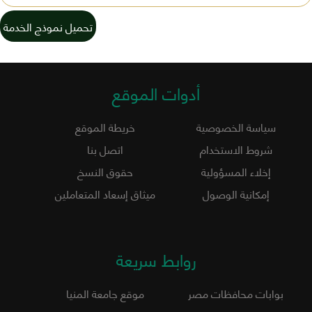
تحميل نموذج الخدمة
أدوات الموقع
سياسة الخصوصية
خريطة الموقع
شروط الاستخدام
اتصل بنا
إخلاء المسؤولية
حقوق النسخ
إمكانية الوصول
ميثاق إسعاد المتعاملين
روابط سريعة
بوابات محافظات مصر
موقع جامعة المنيا