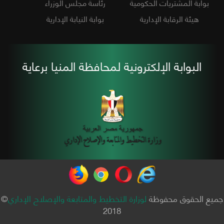
بوابة المشتريات الحكومية
رئاسة مجلس الوزراء
هيئة الرقابة الإدارية
بوابة النيابة الإدارية
البوابة الإلكترونية لمحافظة المنيا برعاية
جميع الحقوق محفوظة
لوزارة التخطيط والمتابعة والإصلاح الإداري
©
2018