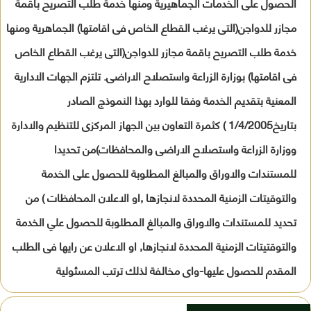
الحصول على الخدمات الجماهيرية ومنها خدمة طلب التصريح باقمة
مجازر للدواجن(التى يرغب القطاع الخاص فى اقامتها) الجماهرية ومنها
خدمة طلب التصريح باقمة مجازر للدواجن(التى يرغب القطاع الخاص
فى اقامتها) بوزارة الزراعة واستصلاح الاراضى. تلتزم الجهات الادارية
المعنية بتقديم الخدمة وفقا للوارد بهذا النموذج الصادر
بتاريخ1/4/2005 ) كثمرة التعاون بين الجهاز المركزى للتنظيم والادارة
ووزارة الزراعة واستصلاح الاراضى والمحافظات)من تحديدا
للمستندات والاوراق والمبالغ المطلوبة للحصول على الخدمة
والتوقيتات الزمنية المحددة لانجازها ,او الاعلان المحافظات ) من
تحديد للمستندات والاوراق والمبالغ المطلوبة للحصول علي الخدمة
والتوقتيتات الزمنية المحددة لانجازها, او الاعلان عن رايها فى الطلب
المقدم للحصول عليها-واى مخالفة لذلك ترتب المسئولية