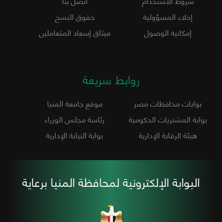
شروط الاستخدام
اتصل بنا
إخلاء المسؤولية
حقوق النسخ
إمكانية الوصول
ميثاق إسعاد المتعاملين
روابط سريعة
بوابات محافظات مصر
موقع جامعة المنيا
بوابة المشتريات الحكومية
رئاسة مجلس الوزراء
هيئة الرقابة الإدارية
بوابة النيابة الإدارية
البوابة الإلكترونية لمحافظة المنيا برعاية