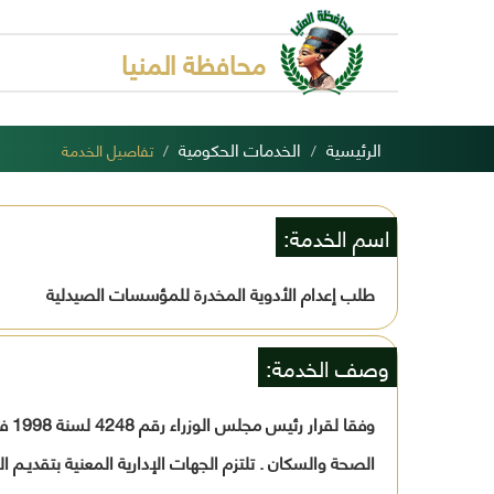
محافظة المنيا
الرئيسية
الخدمات الحكومية
تفاصيل الخدمة
اسم الخدمة:
طلب إعدام الأدوية المخدرة للمؤسسات الصيدلية
وصف الخدمة:
وفق