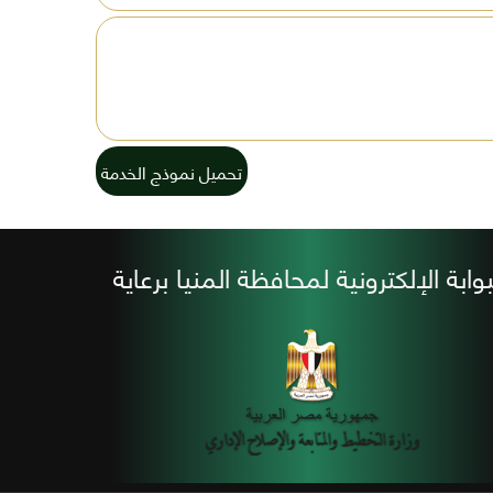
تحميل نموذج الخدمة
بوابة الإلكترونية لمحافظة المنيا برعاية