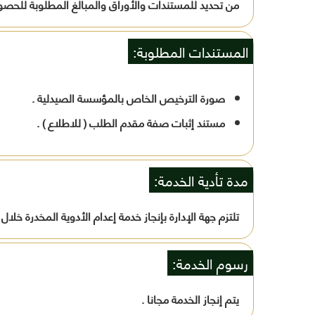
من تحديد للمستندات والأوراق والمبالغ المطلوبة للحصول
المستندات المطلوبة:
صورة الترخيص الخاص بالمؤسسة الصيدلية .
مستند إثبات صفة مقدم الطلب ( للاطلاع ) .
مدة تأدية الخدمة:
تلتزم جهة الإدارة بإنجاز خدمة إعدام الأدوية المخدرة خلا
رسوم الخدمة:
يتم إنجاز الخدمة مجانا .