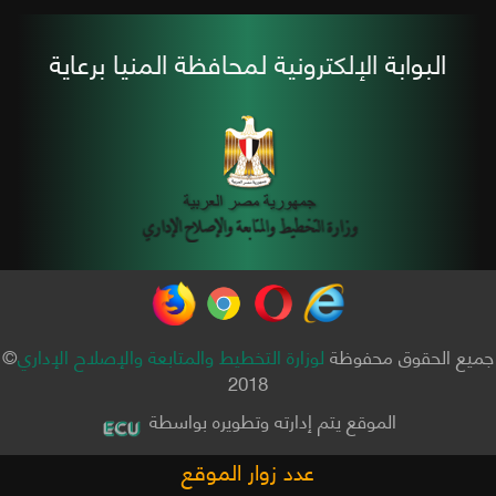
البوابة الإلكترونية لمحافظة المنيا برعاية
جميع الحقوق محفوظة
لوزارة التخطيط والمتابعة والإصلاح الإداري
©
2018
الموقع يتم إدارته وتطويره بواسطة
عدد زوار الموقع