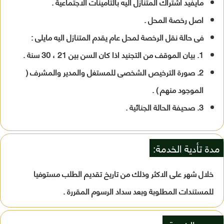
مايفيد اشتراك المتنازل اليه بالتأمينات الاجتماعية .
اصل رخصة المحل .
فى حالة نقل الرخصة لمحل عام يقدم المتنازل اليه مايلى :
1. بيان الموقف من التجنيد اذا كان السن بين 21 ، 30 سنة .
2. صورة الترخيص الشخصى للمستغل والمدير والمشرف (
الموجود منهم ) .
3. صحيفة الحالة الجنائية .
مدة تأدية الخدمة:
خلال شهر على الاكثر وذلك من تاريخ تقديم الطلب مستوفيا
للمستندات المطلوبة وبعد سداد الرسوم المقررة .