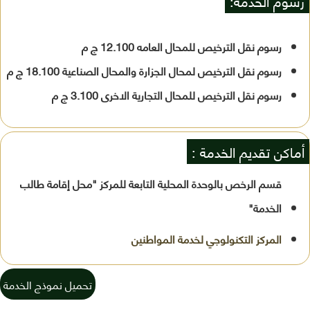
رسوم الخدمة:
رسوم نقل الترخيص للمحال العامه 12.100 ج م
رسوم نقل الترخيص لمحال الجزارة والمحال الصناعية 18.100 ج م
رسوم نقل الترخيص للمحال التجارية الاخرى 3.100 ج م
أماكن تقديم الخدمة :
قسم الرخص بالوحدة المحلية التابعة للمركز "محل إقامة طالب
الخدمة"
تحميل نموذج الخدمة