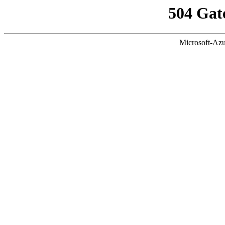
504 Gat
Microsoft-Azu