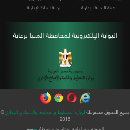
هيئة الرقابة الإدارية
بوابة النيابة الإدارية
البوابة الإلكترونية لمحافظة المنيا برعاية
جميع الحقوق محفوظة
لوزارة التخطيط والمتابعة والإصلاح الإداري
©
2018
الموقع يتم إدارته وتطويره بواسطة