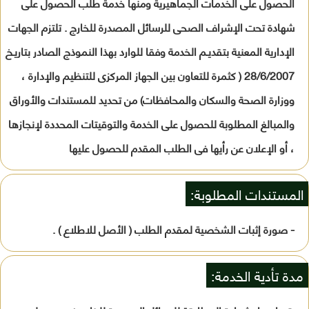
الحصول على الخدمات الجماهيرية ومنها خدمة طلب الحصول على
شهادة تحت الإشراف الصحى للرسائل المصدرة للخارج . تلتزم الجهات
الإدارية المعنية بتقديـم الخدمة وفقا للوارد بهذا النموذج الصادر بتاريـخ
28/6/2007 ( كثمرة للتعاون بين الجهاز المركزى للتنظيم والإدارة ،
ووزارة الصحة والسكان والمحافظات) من تحديد للمستندات والأوراق
والمبالغ المطلوبة للحصول على الخدمة والتوقيتات المحددة لإنجازها
، أو الإعلان عن رأيها فى الطلب المقدم للحصول عليها
المستندات المطلوبة:
- صورة إثبات الشخصية لمقدم الطلب ( الأصل للاطلاع ) .
مدة تأدية الخدمة: