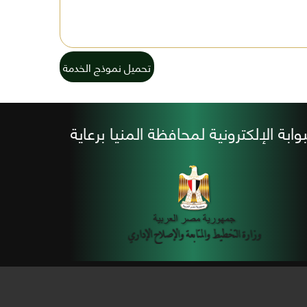
تحميل نموذج الخدمة
بوابة الإلكترونية لمحافظة المنيا برعاية