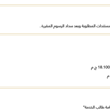
مستندات المطلوبة وبعد سداد الرسوم المقررة .
امة طالب الخدمة"