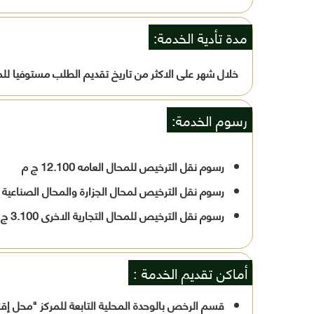
مدة تأدية الخدمة:
خلال شهر على الاكثر من تاريخ تقديم الطلب مستوفيا لل
رسوم الخدمة:
رسوم نقل الترخيص للمحال العامه 12.100 ج م
رسوم نقل الترخيص لمحال الجزارة والمحال الصناعية 18.100 ج م
رسوم نقل الترخيص للمحال التجارية الاخرى 3.100 ج م
أماكن تقديم الخدمة :
قسم الرخص بالوحدة المحلية التابعة للمركز "محل إق