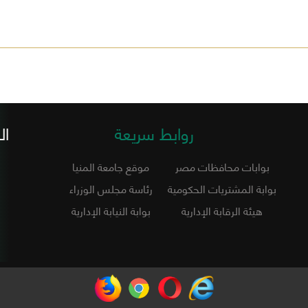
روابط سريعة
ال
بوابات محافظات مصر
موقع جامعة المنيا
بوابة المشتريات الحكومية
رئاسة مجلس الوزراء
هيئة الرقابة الإدارية
بوابة النيابة الإدارية