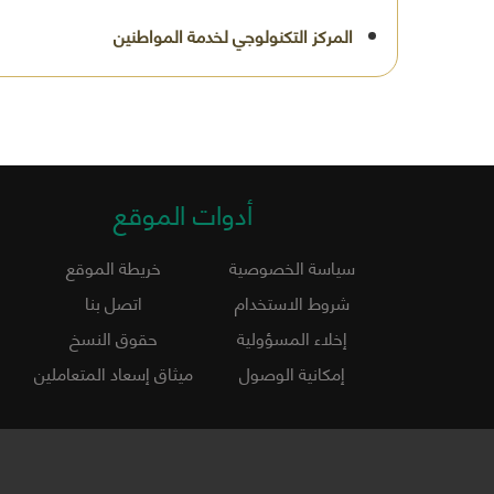
أدوات الموقع
سياسة الخصوصية
خريطة الموقع
شروط الاستخدام
اتصل بنا
إخلاء المسؤولية
حقوق النسخ
إمكانية الوصول
ميثاق إسعاد المتعاملين