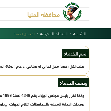
محافظة المنيا
الرئيسية
الخدمات الحكومية
تفاصيل الخدمة
اسم الخدمة:
طلب نقل رخصة محل تجارى او صناعى او عام ( لوفاة الم
وصف الخدمة:
وفق