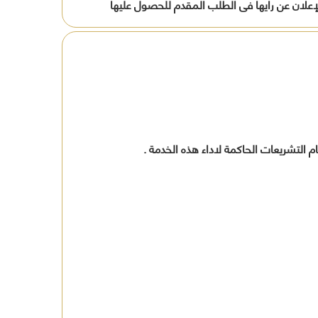
لإعلان عن رأيها فى الطلب المقدم للحصول عليها
افظة
ين
ة
 التشريعات الحاكمة لاداء هذه الخدمة .