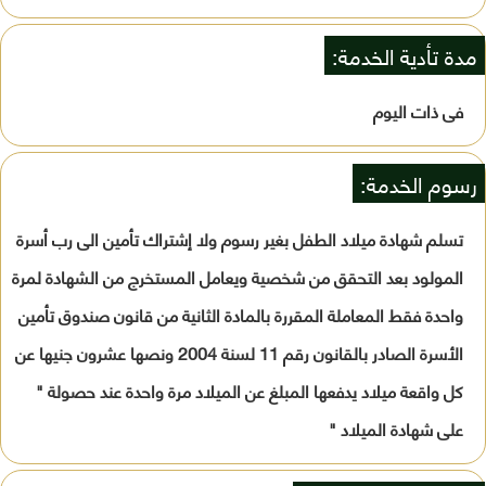
مدة تأدية الخدمة:
فى ذات اليوم
رسوم الخدمة:
تسلم شهادة ميلاد الطفل بغير رسوم ولا إشتراك تأمين الى رب أسرة
المولود بعد التحقق من شخصية ويعامل المستخرج من الشهادة لمرة
واحدة فقط المعاملة المقررة بالمادة الثانية من قانون صندوق تأمين
الأسرة الصادر بالقانون رقم 11 لسنة 2004 ونصها عشرون جنيها عن
كل واقعة ميلاد يدفعها المبلغ عن الميلاد مرة واحدة عند حصولة "
على شهادة الميلاد "