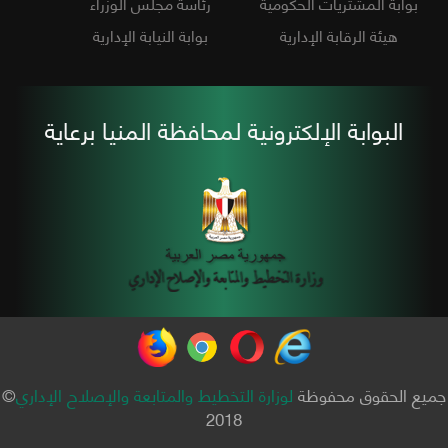
بوابة المشتريات الحكومية
رئاسة مجلس الوزراء
هيئة الرقابة الإدارية
بوابة النيابة الإدارية
البوابة الإلكترونية لمحافظة المنيا برعاية
جميع الحقوق محفوظة
لوزارة التخطيط والمتابعة والإصلاح الإداري
©
2018