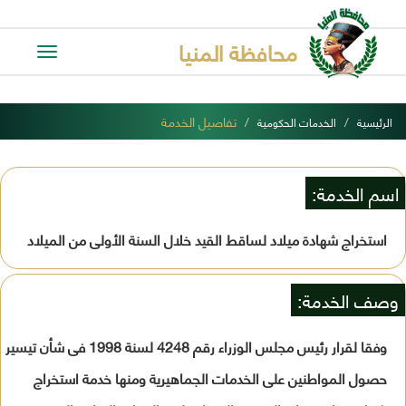
محافظة المنيا
Toggle
avigation
تفاصيل الخدمة
الرئيسية
الخدمات الحكومية
اسم الخدمة:
استخراج شهادة ميلاد لساقط القيد خلال السنة الأولى من الميلاد
وصف الخدمة:
وفقا لقرار رئيس مجلس الوزراء رقم 4248 لسنة 1998 فى شأن تيسير
حصول المواطنين على الخدمات الجماهيرية ومنها خدمة استخراج