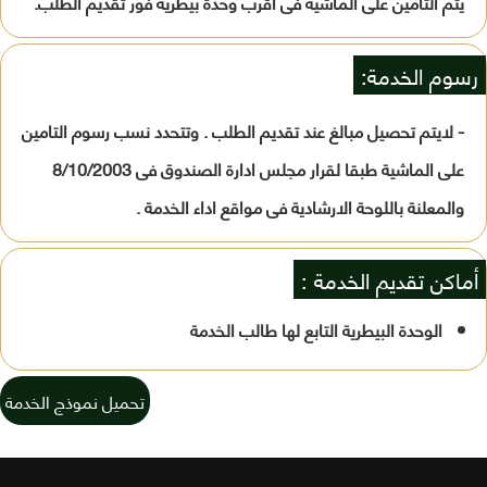
يتم التأمين على الماشية فى أقرب وحدة بيطرية فور تقديم الطلب.
رسوم الخدمة:
- لايتم تحصيل مبالغ عند تقديم الطلب . وتتحدد نسب رسوم التامين
على الماشية طبقا لقرار مجلس ادارة الصندوق فى 8/10/2003
والمعلنة باللوحة الارشادية فى مواقع اداء الخدمة .
أماكن تقديم الخدمة :
الوحدة البيطرية التابع لها طالب الخدمة
تحميل نموذج الخدمة