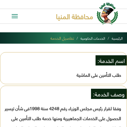
محافظة المنيا
Toggle
avigation
تفاصيل الخدمة
الرئيسية
الخدمات الحكومية
اسم الخدمة:
طلب التأمين على الماشية
وصف الخدمة:
وفقا لقرار رئيس مجلس الوزراء رقم 4248 سنة 1998فى شأن تيسير
الحصول على الخدمات الجماهيرية ومنها خدمة طلب التأمين على