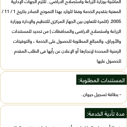
الماشية بوزارة الزراعة واستصلاح الاراضى . تلتزم الجهات الإدارية
المعنية بتقديم الخدمة وفقا للوارد بهذا النموذج الصادر بتاريخ 1 / 11 /
2005. (كثمرة للتعاون بين الجهاز المركزى للتنظيم والإدارة ووزارة
الزراعة واستصلاح الاراضى والمحافظات ) من تحديد للمستندات
والأوراق، والمبالغ المطلوبة للحصول على الخدمة ، والتوقيتات
الزمنية المحددة لإنجازها أو الإعلان عن رأيها فى الطلب المقدم
للحصول عليها
المستندات المطلوبة:
- بطاقة تسجيل حيوان .
مدة تأدية الخدمة: