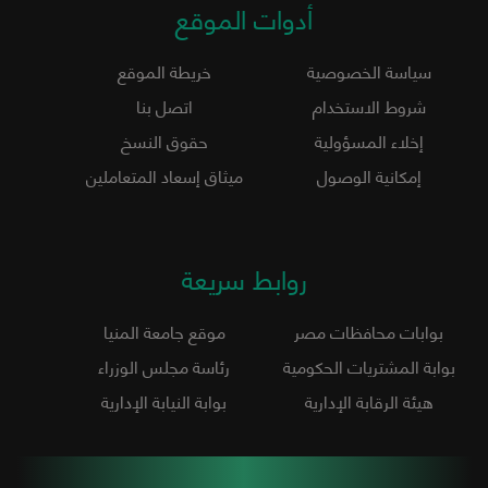
أدوات الموقع
سياسة الخصوصية
خريطة الموقع
شروط الاستخدام
اتصل بنا
إخلاء المسؤولية
حقوق النسخ
إمكانية الوصول
ميثاق إسعاد المتعاملين
روابط سريعة
بوابات محافظات مصر
موقع جامعة المنيا
بوابة المشتريات الحكومية
رئاسة مجلس الوزراء
هيئة الرقابة الإدارية
بوابة النيابة الإدارية