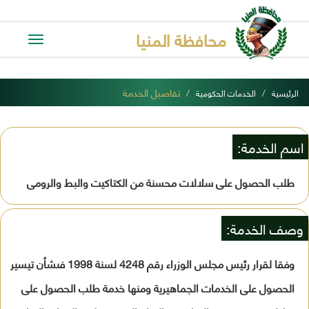
محافظة المنيا
Toggle
avigation
تفاصيل الخدمة
الرئيسية
الخدمات الحكومية
اسم الخدمة:
طلب الحصول على سلالات محسنة من الكتاكيت والبط والرومى
وصف الخدمة:
وفقا لقرار رئيس مجلس الوزراء رقم 4248 لسنة 1998 فىشأن تيسير
الحصول على الخدمات الجماهيرية ومنها خدمة طلب الحصول على