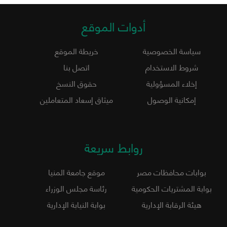
أدوات الموقع
سياسة الخصوصية
خريطة الموقع
شروط الاستخدام
اتصل بنا
إخلاء المسؤولية
حقوق النسخ
إمكانية الوصول
ميثاق إسعاد المتعاملين
روابط سريعة
بوابات محافظات مصر
موقع جامعة المنيا
بوابة المشتريات الحكومية
رئاسة مجلس الوزراء
هيئة الرقابة الإدارية
بوابة النيابة الإدارية