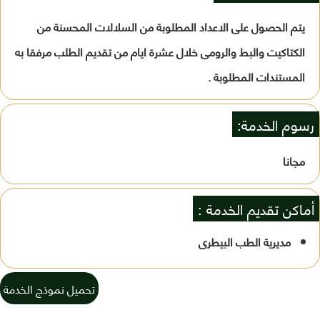
يتم الحصول على الاعداد المطلوبة من السلالات المحسنة من
الكتاكيت والبط والرومى خلال عشرة ايام من تقديم الطلب مرفقا به
المستندات المطلوبة .
رسوم الخدمة:
مجانا
أماكن تقديم الخدمة :
مديرية الطب البيطرى
تحميل نموذج الخدمة