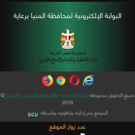
البوابة الإلكترونية لمحافظة المنيا برعاية
جميع الحقوق محفوظة
لوزارة التخطيط والمتابعة والإصلاح الإداري
©
2018
الموقع يتم إدارته وتطويره بواسطة
عدد زوار الموقع