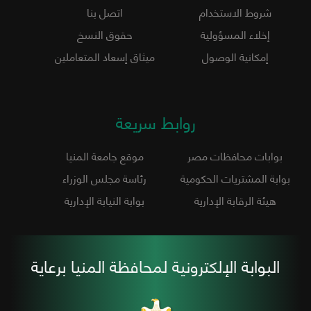
شروط الاستخدام
اتصل بنا
إخلاء المسؤولية
حقوق النسخ
إمكانية الوصول
ميثاق إسعاد المتعاملين
روابط سريعة
بوابات محافظات مصر
موقع جامعة المنيا
بوابة المشتريات الحكومية
رئاسة مجلس الوزراء
هيئة الرقابة الإدارية
بوابة النيابة الإدارية
البوابة الإلكترونية لمحافظة المنيا برعاية