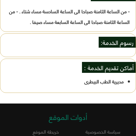
- من الساعة الثامنة صباحا الى الساعة السادسة مساء شتاء . - من
الساعة الثامنة صباحا الى الساعة السابعة مساء صيفا .
رسوم الخدمة:
أماكن تقديم الخدمة :
مديرية الطب البيطرى
أدوات الموقع
سياسة الخصوصية
خريطة الموقع