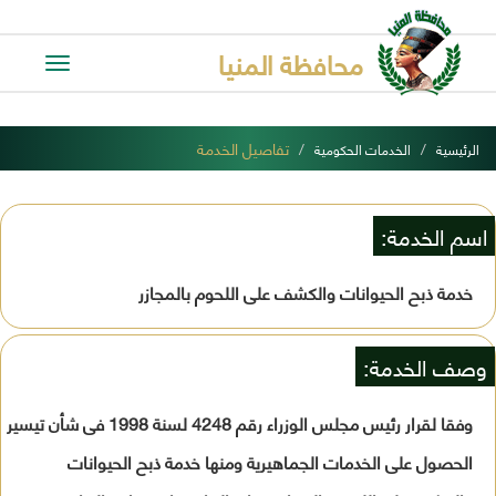
محافظة المنيا
Toggle
avigation
تفاصيل الخدمة
الرئيسية
الخدمات الحكومية
اسم الخدمة:
خدمة ذبح الحيوانات والكشف على اللحوم بالمجازر
وصف الخدمة:
وفقا لقرار رئيس مجلس الوزراء رقم 4248 لسنة 1998 فى شأن تيسير
الحصول على الخدمات الجماهيرية ومنها خدمة ذبح الحيوانات