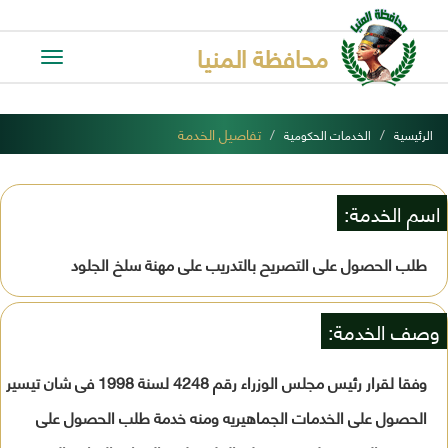
محافظة المنيا
Toggle
avigation
تفاصيل الخدمة
الرئيسية
الخدمات الحكومية
اسم الخدمة:
طلب الحصول على التصريح بالتدريب على مهنة سلخ الجلود
وصف الخدمة:
وفقا لقرار رئيس مجلس الوزراء رقم 4248 لسنة 1998 فى شان تيسير
الحصول على الخدمات الجماهيريه ومنه خدمة طلب الحصول على