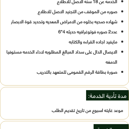
الخدمه عن 18 سنه الاصل للاطلاع
صوره من الموقف من التجنيد الاصل للاطلاع
شهاده صحيه بخلوه من الامراض المعديه وتحديد قوة الابصار
عدد2 صوره فوتوغرافيه حديثه 4*6
مايفيد اجاده القراءه والكتابه
الايصال الدال على سداد المبالغ المطلوبه لاداء الخدمه مستوفيا
الدمغه
صورة بطاقة الرقم القمومى للمتعهد بالتدريب
مدة تأدية الخدمة:
موعد غايته اسبوع من تاريخ تقديم الطلب