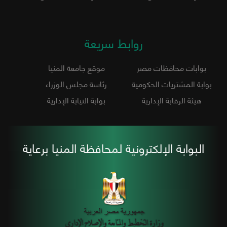
روابط سريعة
بوابات محافظات مصر
موقع جامعة المنيا
بوابة المشتريات الحكومية
رئاسة مجلس الوزراء
هيئة الرقابة الإدارية
بوابة النيابة الإدارية
البوابة الإلكترونية لمحافظة المنيا برعاية