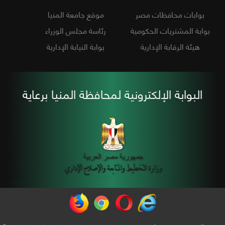
بوابات محافظات مصر
موقع جامعة المنيا
بوابة المشتريات الحكومية
رئاسة مجلس الوزراء
هيئة الرقابة الإدارية
بوابة النيابة الإدارية
البوابة الإلكترونية لمحافظة المنيا برعاية