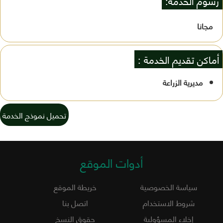
رسوم الخدمة:
مجانا
أماكن تقديم الخدمة :
مديرية الزراعة
تحميل نموذج الخدمة
أدوات الموقع
سياسة الخصوصية
خريطة الموقع
شروط الاستخدام
اتصل بنا
إخلاء المسؤولية
حقوق النسخ