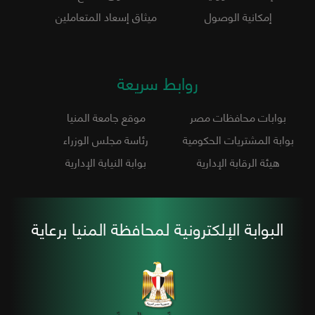
إمكانية الوصول
ميثاق إسعاد المتعاملين
روابط سريعة
بوابات محافظات مصر
موقع جامعة المنيا
بوابة المشتريات الحكومية
رئاسة مجلس الوزراء
هيئة الرقابة الإدارية
بوابة النيابة الإدارية
البوابة الإلكترونية لمحافظة المنيا برعاية