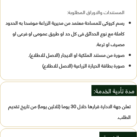
المستندات والاوراق المطلوبة:
رسم كروكى للمساحة معتمد من مديرية الزراعة موضحا به الحدود
كاملة مع نوع الحدائق فى كل حد او طريق عمومى او فرعى او
مصرف او ترعة.
صورة من مستند الملكية او الايجار (الاصل للاطلاع).
صورة بطاقة الحيازة الزراعية (الاصل للاطلاع)
مدة تأدية الخدمة:
تعلن جهة الادارة قرارها خلال 30 يوما (ثلاثين يوما) من تاريخ تقديم
الطلب.