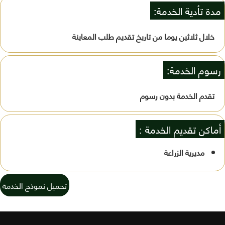
مدة تأدية الخدمة:
خلال ثلاثين يوما من تاريخ تقديم طلب المعاينة
رسوم الخدمة:
تقدم الخدمة بدون رسوم
أماكن تقديم الخدمة :
مديرية الزراعة
تحميل نموذج الخدمة