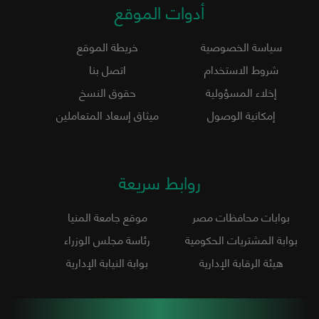
أدوات الموقع
سياسة الخصوصية
خريطة الموقع
شروط الاستخدام
اتصل بنا
إخلاء المسؤولية
حقوق النسخ
إمكانية الوصول
ميثاق إسعاد المتعاملين
روابط سريعة
بوابات محافظات مصر
موقع جامعة المنيا
بوابة المشتريات الحكومية
رئاسة مجلس الوزراء
هيئة الرقابة الإدارية
بوابة النيابة الإدارية