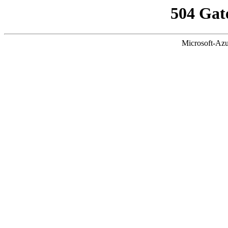
504 Gat
Microsoft-Azu