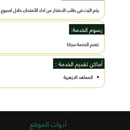
يتم البت فى طلب الاعتذار عن اداء الأمتحان خلال اسبوع
رسوم الخدمة:
تقدم الخدمة مجانا
أماكن تقديم الخدمة :
المعاهد الازهرية
أدوات الموقع