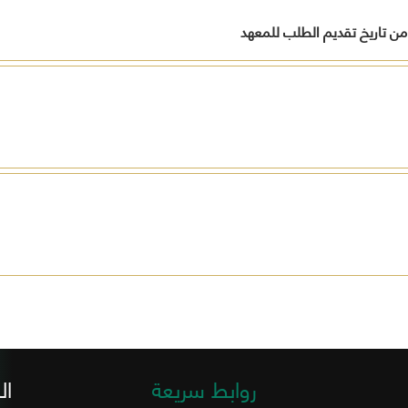
 من تاريخ تقديم الطلب للمعهد
روابط سريعة
ال