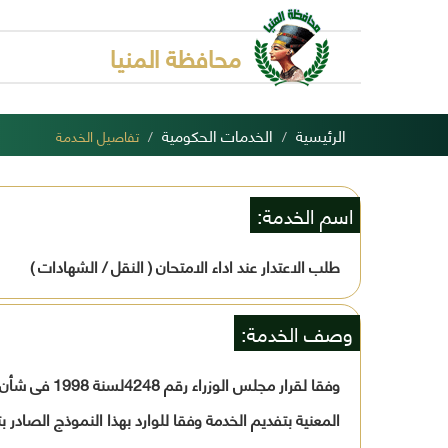
محافظة المنيا
الرئيسية
الخدمات الحكومية
تفاصيل الخدمة
اسم الخدمة:
طلب الاعتدار عند اداء الامتحان ( النقل / الشهادات )
وصف الخدمة:
وفقا لقرار 