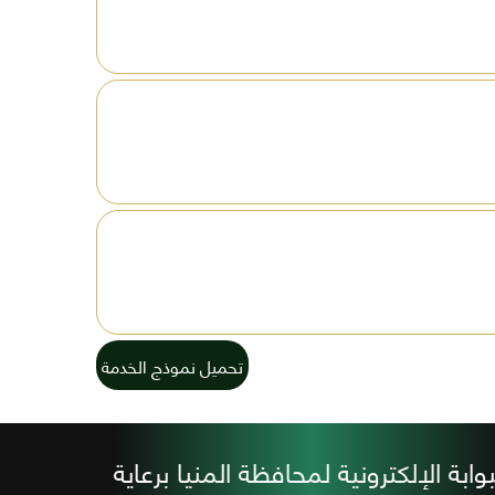
تحميل نموذج الخدمة
بوابة الإلكترونية لمحافظة المنيا برعاية