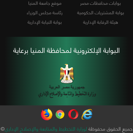
بوابات محافظات مصر
موقع جامعة المنيا
بوابة المشتريات الحكومية
رئاسة مجلس الوزراء
هيئة الرقابة الإدارية
بوابة النيابة الإدارية
البوابة الإلكترونية لمحافظة المنيا برعاية
جميع الحقوق محفوظة
لوزارة التخطيط والمتابعة والإصلاح الإداري
©