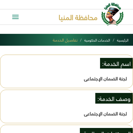
محافظة المنيا
Toggle
avigation
تفاصيل الخدمة
الرئيسية
الخدمات الحكومية
اسم الخدمة:
لجنة الضمان الإجتماعى
وصف الخدمة:
لجنة الضمان الإجتماعى