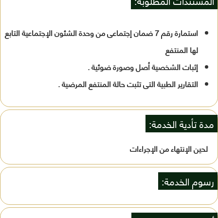
المستندات المطلوبة:
استمارة رقم 7 ضمان إجتماعى من وحدة الشئون الإجتماعية التابع
لها المنتفع
إثبات الشخصية أصل وصورة ضوئية .
التقارير الطبية التى تثبت حالة المنتفع المرضية .
مدة تأدية الخدمة:
لحين الإنتهاء من الإجراءات
رسوم الخدمة: