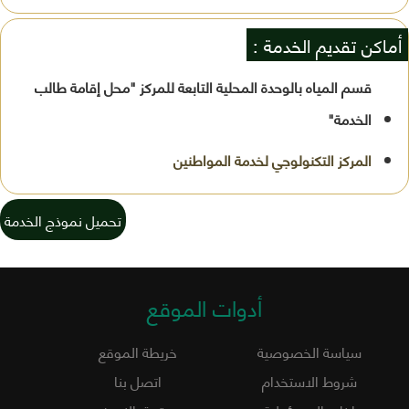
أماكن تقديم الخدمة :
قسم المياه بالوحدة المحلية التابعة للمركز "محل إقامة طالب
الخدمة"
تحميل نموذج الخدمة
أدوات الموقع
سياسة الخصوصية
خريطة الموقع
شروط الاستخدام
اتصل بنا