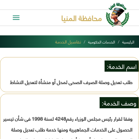
محافظة المنيا
Toggle
avigation
تفاصيل الخدمة
الرئيسية
الخدمات الحكومية
اسم الخدمة:
طلب تعديل وصلة الصرف الصحى لمحل أو منشأة لتعديل النشاط
وصف الخدمة:
وفقا لقرار رئيس مجلس الوزراء رقم4248 لسنة 1998 فى شأن تيسير
الحصول على الخدمات الجماهيرية ومنها خدمة طلب تعديل وصلة