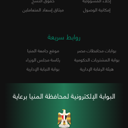
إخلاء المسؤولية
حقوق النسخ
إمكانية الوصول
ميثاق إسعاد المتعاملين
روابط سريعة
بوابات محافظات مصر
موقع جامعة المنيا
بوابة المشتريات الحكومية
رئاسة مجلس الوزراء
هيئة الرقابة الإدارية
بوابة النيابة الإدارية
البوابة الإلكترونية لمحافظة المنيا برعاية