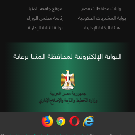
بوابات محافظات مصر
موقع جامعة المنيا
بوابة المشتريات الحكومية
رئاسة مجلس الوزراء
هيئة الرقابة الإدارية
بوابة النيابة الإدارية
البوابة الإلكترونية لمحافظة المنيا برعاية