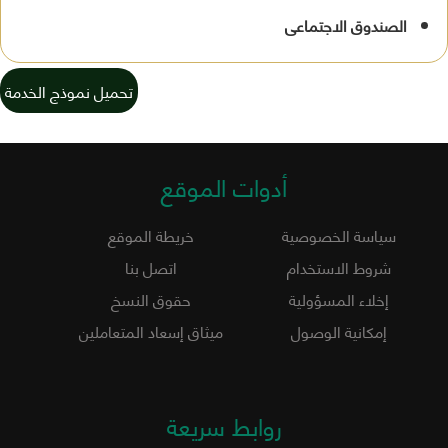
الصندوق الاجتماعى
تحميل نموذج الخدمة
أدوات الموقع
سياسة الخصوصية
خريطة الموقع
شروط الاستخدام
اتصل بنا
إخلاء المسؤولية
حقوق النسخ
إمكانية الوصول
ميثاق إسعاد المتعاملين
روابط سريعة