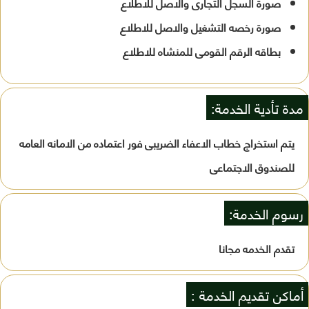
صورة السجل التجارى والاصل للاطلاع
صورة رخصه التشغيل والاصل للاطلاع
بطاقه الرقم القومى للمنشاه للاطلاع
مدة تأدية الخدمة:
يتم استخراج خطاب الاعفاء الضريبى فور اعتماده من الامانه العامه
للصندوق الاجتماعى
رسوم الخدمة:
تقدم الخدمه مجانا
أماكن تقديم الخدمة :