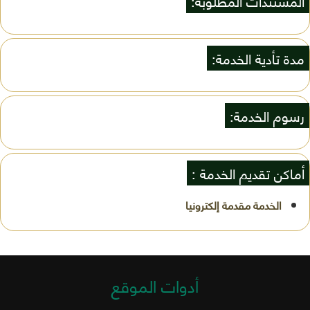
المستندات المطلوبة:
مدة تأدية الخدمة:
رسوم الخدمة:
أماكن تقديم الخدمة :
أدوات الموقع