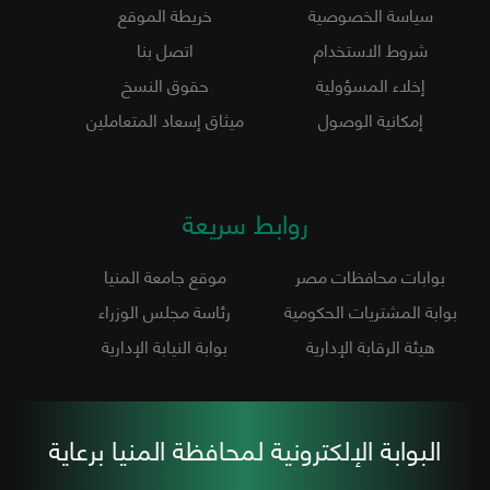
سياسة الخصوصية
خريطة الموقع
شروط الاستخدام
اتصل بنا
إخلاء المسؤولية
حقوق النسخ
إمكانية الوصول
ميثاق إسعاد المتعاملين
روابط سريعة
بوابات محافظات مصر
موقع جامعة المنيا
بوابة المشتريات الحكومية
رئاسة مجلس الوزراء
هيئة الرقابة الإدارية
بوابة النيابة الإدارية
البوابة الإلكترونية لمحافظة المنيا برعاية