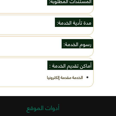
المستندات المطلوبة:
مدة تأدية الخدمة:
رسوم الخدمة:
أماكن تقديم الخدمة :
أدوات الموقع