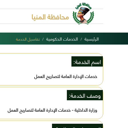
محافظة المنيا
الرئيسية
الخدمات الحكومية
تفاصيل الخدمة
اسم الخدمة:
خدمات الإدارة العامة لتصاريح العمل
وصف الخدمة:
وزارة الداخلية - خدمات الإدارة العامة لتصاريح العمل