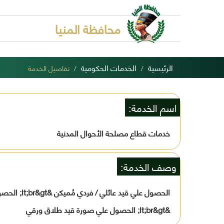
محافظة المنيا
الرئيسية
الخدمات الحكومية
تفاصيل الخدمة
اسم الخدمة:
خدمات قطاع مصلحة الأحوال المدنية
وصف الخدمة:
&lt;br&gt; الحصول علي صورة قيد طلاق ورقي