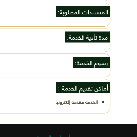
المستندات المطلوبة:
مدة تأدية الخدمة:
رسوم الخدمة:
أماكن تقديم الخدمة :