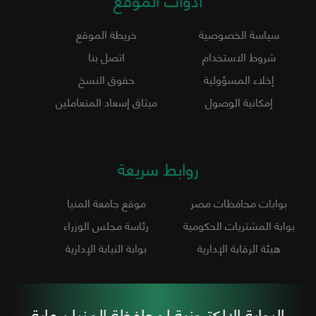
سياسة الخصوصية
خريطة الموقع
شروط الاستخدام
اتصل بنا
إخلاء المسؤولية
حقوق النسخ
إمكانية الوصول
ميثاق إسعاد المتعاملين
روابط سريعة
بوابات محافظات مصر
موقع جامعة المنيا
بوابة المشتريات الحكومية
رئاسة مجلس الوزراء
هيئة الرقابة الإدارية
بوابة النيابة الإدارية
البوابة الإلكترونية لمحافظة المنيا برعاية