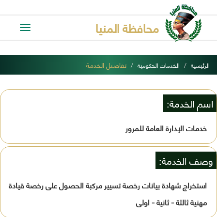
محافظة المنيا
Toggle
avigation
تفاصيل الخدمة
الرئيسية
الخدمات الحكومية
اسم الخدمة:
خدمات الإدارة العامة للمرور
وصف الخدمة:
استخراج شهادة بيانات رخصة تسيير مركبة الحصول على رخصة قيادة
مهنية ثالثة - ثانية - اولى