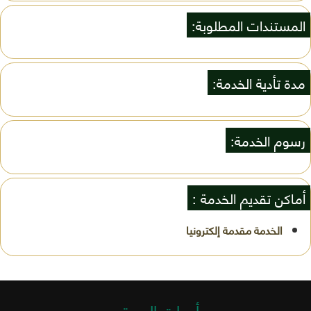
المستندات المطلوبة:
مدة تأدية الخدمة:
رسوم الخدمة:
أماكن تقديم الخدمة :
أدوات الموقع