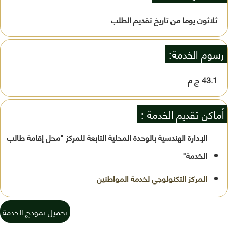
ثلاثون يوما من تاريخ تقديم الطلب
رسوم الخدمة:
43.1 ج م
أماكن تقديم الخدمة :
الإدارة الهندسية بالوحدة المحلية التابعة للمركز "محل إقامة طالب
الخدمة"
تحميل نموذج الخدمة