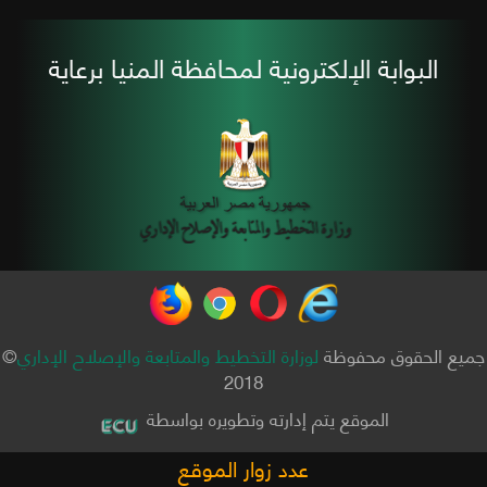
البوابة الإلكترونية لمحافظة المنيا برعاية
جميع الحقوق محفوظة
لوزارة التخطيط والمتابعة والإصلاح الإداري
©
2018
الموقع يتم إدارته وتطويره بواسطة
عدد زوار الموقع