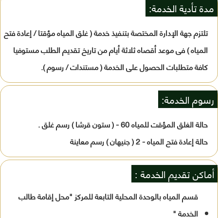
مدة تأدية الخدمة:
تلتزم جهة الإدارة المختصة بتنفيذ خدمة ( غلق المياه مؤقتا / إعادة فتح
المياه ) فى موعد أقصاه ثلاثة أيام من تاريخ تقديم الطلب مستوفيا
كافة متطلبات الحصول على الخدمة ( مستندات / رسوم ).
رسوم الخدمة:
حالة الغلق المؤقت للمياه 60 - ( ستون قرشا ) رسم غلق .
حالة إعادة فتح المياه - 2 ( جنيهان ) رسم معاينة
أماكن تقديم الخدمة :
قسم المياه بالوحدة المحلية التابعة للمركز "محل إقامة طالب
الخدمة "