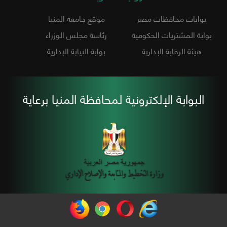
بوابات محافظات مصر
موقع جامعة المنيا
بوابة المشتريات الحكومية
رئاسة مجلس الوزراء
هيئة الرقابة الإدارية
بوابة النيابة الإدارية
البوابة الإلكترونية لمحافظة المنيا برعاية