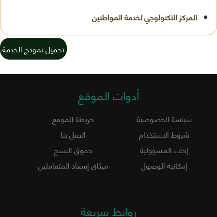
تحميل نموذج الخدمة
أدوات الموقع
سياسة الخصوصية
خريطة الموقع
شروط الاستخدام
اتصل بنا
إخلاء المسؤولية
حقوق النسخ
إمكانية الوصول
ميثاق إسعاد المتعاملين
روابط سريعة