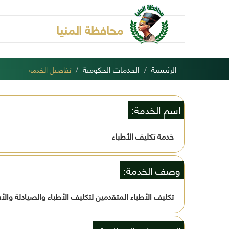
محافظة المنيا
الرئيسية
الخدمات الحكومية
تفاصيل الخدمة
اسم الخدمة:
خدمة تكليف الأطباء
وصف الخدمة:
تكليف الأطباء المتقدمين لتكليف الأطباء والصيادلة والأ