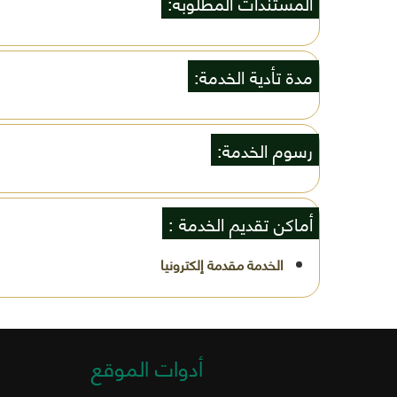
المستندات المطلوبة:
مدة تأدية الخدمة:
رسوم الخدمة:
أماكن تقديم الخدمة :
أدوات الموقع