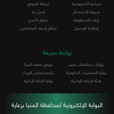
سياسة الخصوصية
خريطة الموقع
شروط الاستخدام
اتصل بنا
إخلاء المسؤولية
حقوق النسخ
إمكانية الوصول
ميثاق إسعاد المتعاملين
روابط سريعة
بوابات محافظات مصر
موقع جامعة المنيا
بوابة المشتريات الحكومية
رئاسة مجلس الوزراء
هيئة الرقابة الإدارية
بوابة النيابة الإدارية
البوابة الإلكترونية لمحافظة المنيا برعاية