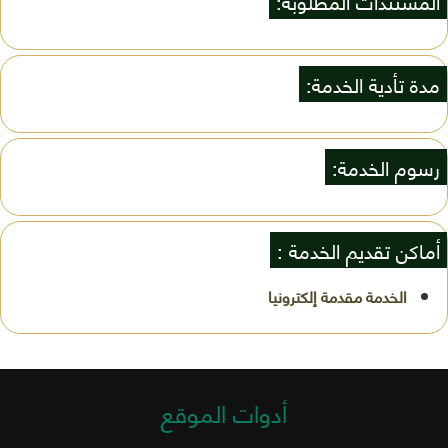
المستندات المطلوبة:
مدة تأدية الخدمة:
رسوم الخدمة:
أماكن تقديم الخدمة :
أدوات الموقع